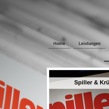
Home
Leistungen
Spiller & K