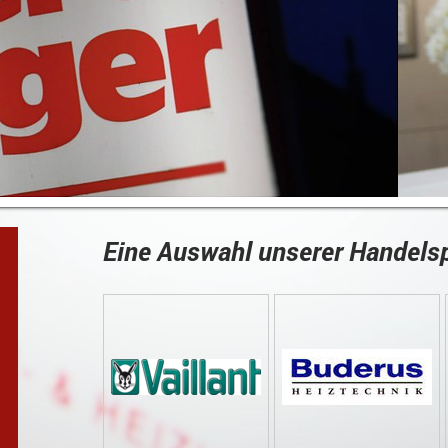
Eine Auswahl unserer Handels