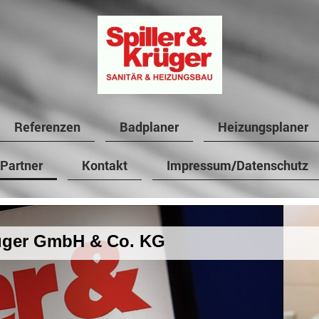
Referenzen
Badplaner
Heizungsplaner
Partner
Kontakt
Impressum/Datenschutz
rüger GmbH & Co. KG