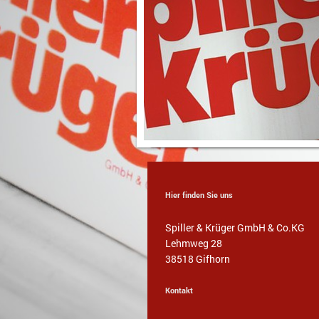
Hier finden Sie uns
Spiller & Krüger GmbH & Co.KG
Lehmweg
28
38518
Gifhorn
Kontakt