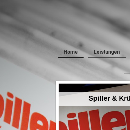
Home
Leistungen
Spiller & K