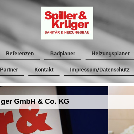
Referenzen
Badplaner
Heizungsplaner
Partner
Kontakt
Impressum/Datenschutz
rüger GmbH & Co. KG