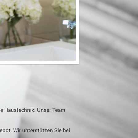
hre Haustechnik. Unser Team
bot. Wir unterstützen Sie bei